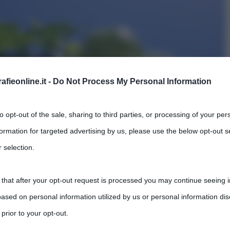
fieonline.it -
Do Not Process My Personal Information
to opt-out of the sale, sharing to third parties, or processing of your per
formation for targeted advertising by us, please use the below opt-out s
 selection.
 that after your opt-out request is processed you may continue seeing i
ased on personal information utilized by us or personal information dis
 prior to your opt-out.