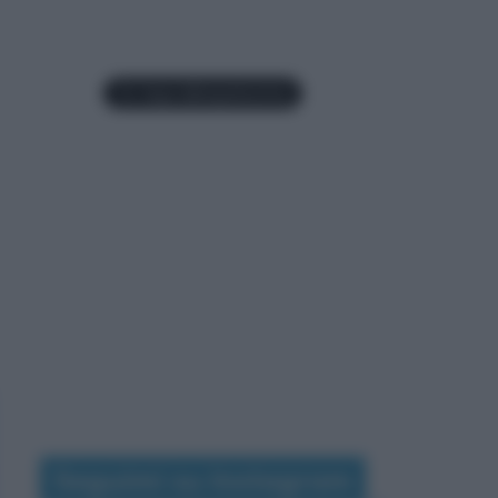
Seguimi su Instagram