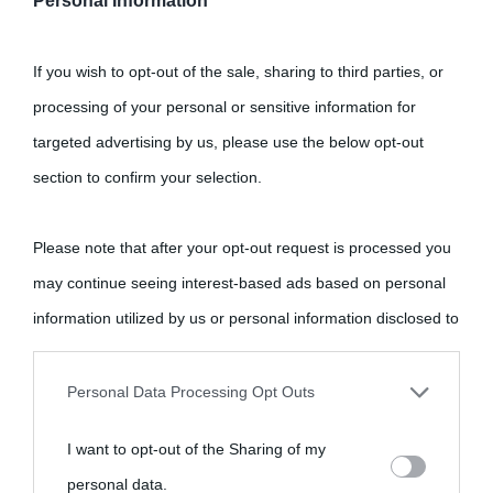
Personal Information
If you wish to opt-out of the sale, sharing to third parties, or
processing of your personal or sensitive information for
targeted advertising by us, please use the below opt-out
section to confirm your selection.
Please note that after your opt-out request is processed you
may continue seeing interest-based ads based on personal
information utilized by us or personal information disclosed to
third parties prior to your opt-out.
Personal Data Processing Opt Outs
You may separately opt-out of the further disclosure of your
I want to opt-out of the Sharing of my
personal information by third parties on the IAB’s list of
personal data.