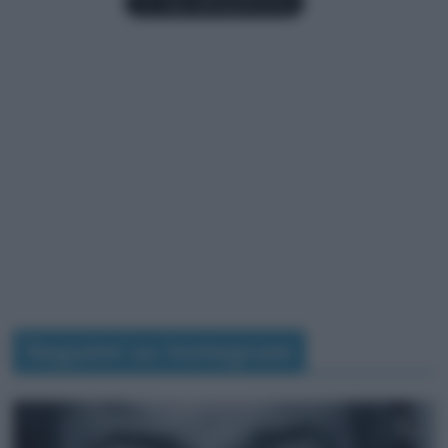
Seguimi su Instagram