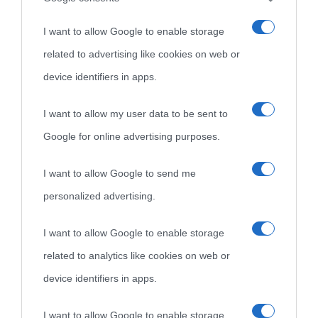
I want to allow Google to enable storage
related to advertising like cookies on web or
device identifiers in apps.
I want to allow my user data to be sent to
Google for online advertising purposes.
I want to allow Google to send me
personalized advertising.
I want to allow Google to enable storage
related to analytics like cookies on web or
device identifiers in apps.
I want to allow Google to enable storage