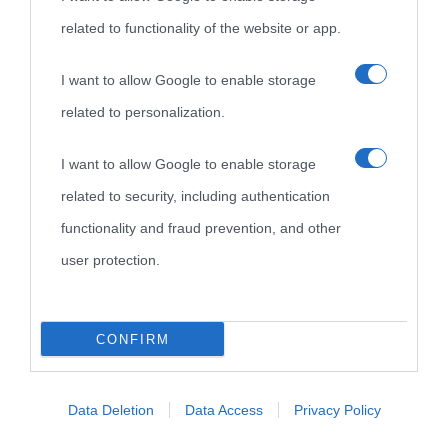
related to functionality of the website or app.
I want to allow Google to enable storage
related to personalization.
I want to allow Google to enable storage
related to security, including authentication
functionality and fraud prevention, and other
user protection.
CONFIRM
Ci siamo impegnati per
Data Deletion
Data Access
Privacy Policy
scrivere questo articolo.