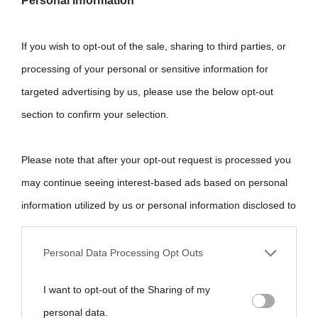
Personal Information
If you wish to opt-out of the sale, sharing to third parties, or
Un po’ mi emozionano ancora, sono sincero.
processing of your personal or sensitive information for
Fa indubbiamente piacere essere elogiato
targeted advertising by us, please use the below opt-out
pubblicamente dal Ministro Spadafora che
section to confirm your selection.
ringrazio per la sua professionalità e
gentilezza.
Please note that after your opt-out request is processed you
may continue seeing interest-based ads based on personal
information utilized by us or personal information disclosed to
third parties prior to your opt-out.
Personal Data Processing Opt Outs
You may separately opt-out of the further disclosure of your
I want to opt-out of the Sharing of my
personal information by third parties on the IAB’s list of
personal data.