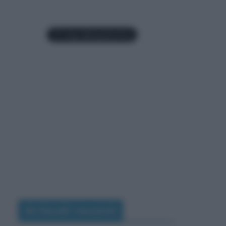
Articoli recenti