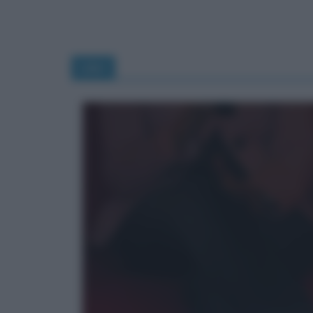
Libri