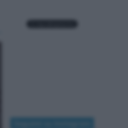
Seguimi su Instagram