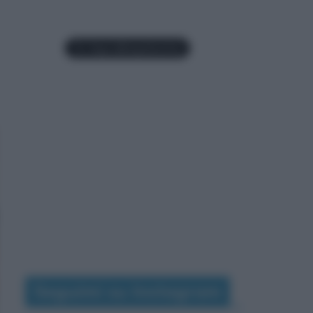
Seguimi su Instagram