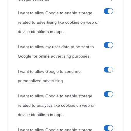
I want to allow Google to enable storage
related to advertising like cookies on web or
device identifiers in apps.
I want to allow my user data to be sent to
Google for online advertising purposes.
I want to allow Google to send me
personalized advertising.
I want to allow Google to enable storage
related to analytics like cookies on web or
device identifiers in apps.
Cultura
I want to allow Google to enable storage