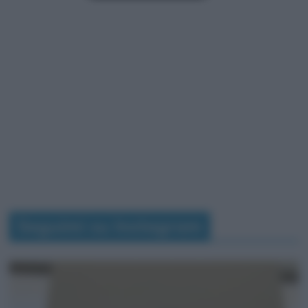
Seguimi su Instagram