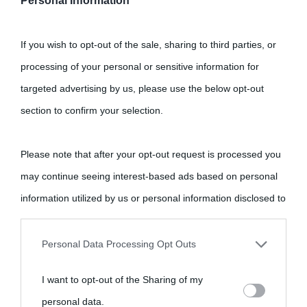
Personal Information
If you wish to opt-out of the sale, sharing to third parties, or
processing of your personal or sensitive information for
targeted advertising by us, please use the below opt-out
section to confirm your selection.
Please note that after your opt-out request is processed you
may continue seeing interest-based ads based on personal
information utilized by us or personal information disclosed to
third parties prior to your opt-out.
Personal Data Processing Opt Outs
You may separately opt-out of the further disclosure of your
I want to opt-out of the Sharing of my
personal information by third parties on the IAB’s list of
personal data.