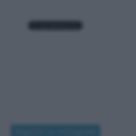
Seguimi su Instagram