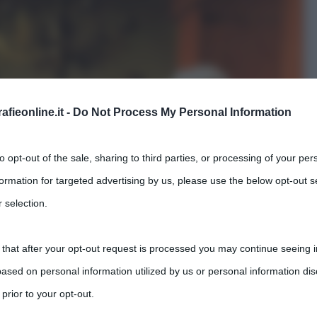
fieonline.it -
Do Not Process My Personal Information
to opt-out of the sale, sharing to third parties, or processing of your per
formation for targeted advertising by us, please use the below opt-out s
 selection.
 that after your opt-out request is processed you may continue seeing i
ased on personal information utilized by us or personal information dis
 prior to your opt-out.