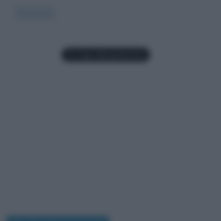
Read more