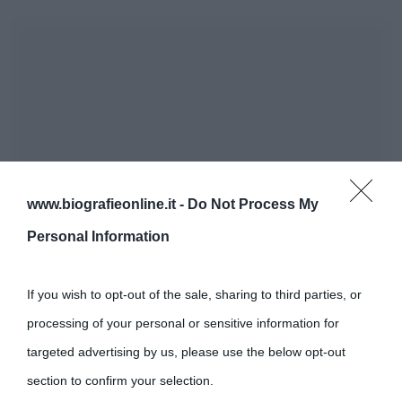
www.biografieonline.it -
Do Not Process My
Personal Information
If you wish to opt-out of the sale, sharing to third parties, or
processing of your personal or sensitive information for
targeted advertising by us, please use the below opt-out
section to confirm your selection.