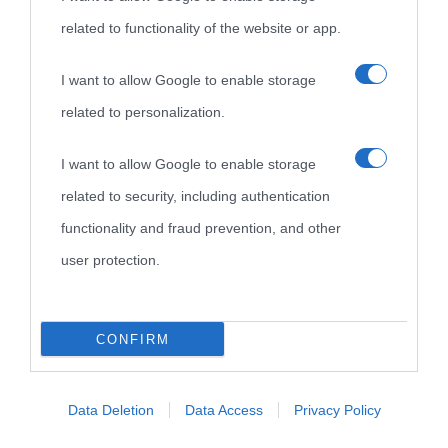
related to functionality of the website or app.
I want to allow Google to enable storage
related to personalization.
I want to allow Google to enable storage
related to security, including authentication
functionality and fraud prevention, and other
user protection.
CONFIRM
Data Deletion
Data Access
Privacy Policy