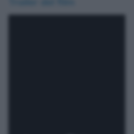
Trailer del film