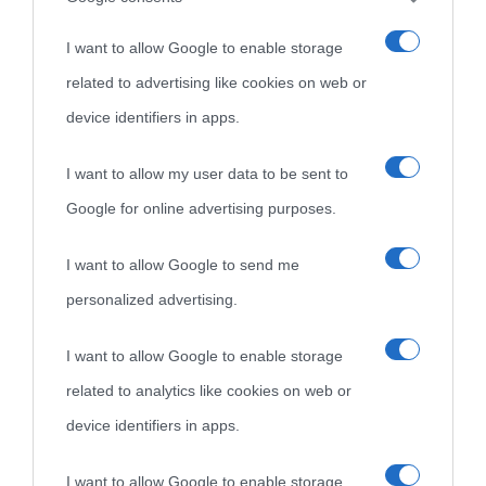
I want to allow Google to enable storage
related to advertising like cookies on web or
device identifiers in apps.
I want to allow my user data to be sent to
Google for online advertising purposes.
I want to allow Google to send me
personalized advertising.
I want to allow Google to enable storage
related to analytics like cookies on web or
device identifiers in apps.
I want to allow Google to enable storage