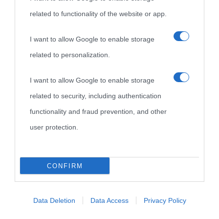
related to functionality of the website or app.
I want to allow Google to enable storage
related to personalization.
I want to allow Google to enable storage
related to security, including authentication
functionality and fraud prevention, and other
user protection.
CONFIRM
Data Deletion
Data Access
Privacy Policy