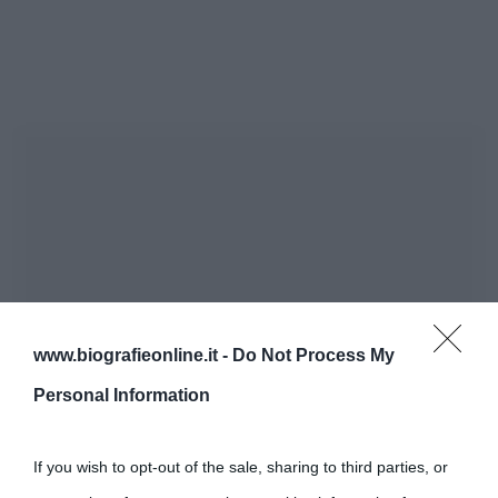
www.biografieonline.it -
Do Not Process My
Personal Information
If you wish to opt-out of the sale, sharing to third parties, or