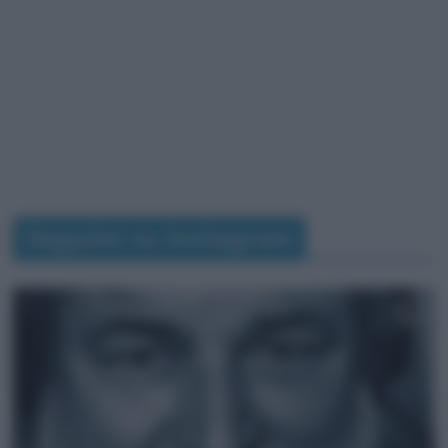
Seguimi su Instagram