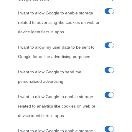
I want to allow Google to enable storage
related to advertising like cookies on web or
device identifiers in apps.
I want to allow my user data to be sent to
Google for online advertising purposes.
I want to allow Google to send me
personalized advertising.
I want to allow Google to enable storage
related to analytics like cookies on web or
device identifiers in apps.
I want to allow Google to enable storage