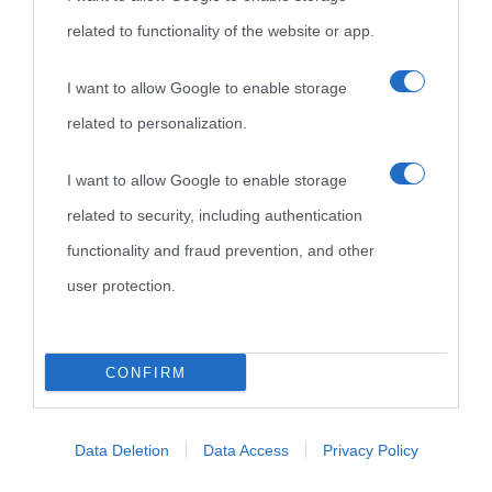
related to functionality of the website or app.
I want to allow Google to enable storage
related to personalization.
I want to allow Google to enable storage
related to security, including authentication
functionality and fraud prevention, and other
user protection.
CONFIRM
Data Deletion
Data Access
Privacy Policy