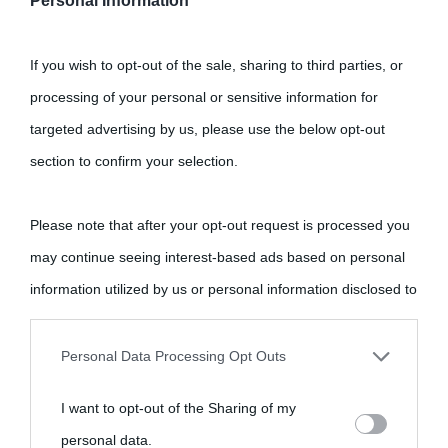
Personal Information
If you wish to opt-out of the sale, sharing to third parties, or
processing of your personal or sensitive information for
targeted advertising by us, please use the below opt-out
section to confirm your selection.
Please note that after your opt-out request is processed you
may continue seeing interest-based ads based on personal
information utilized by us or personal information disclosed to
third parties prior to your opt-out.
Personal Data Processing Opt Outs
You may separately opt-out of the further disclosure of your
I want to opt-out of the Sharing of my
personal information by third parties on the IAB’s list of
personal data.