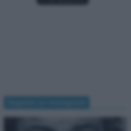
Seguimi su Instagram