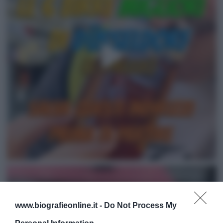
www.biografieonline.it -
Do Not Process My