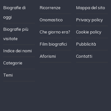
Biografie di
Ricorrenze
Mappa del sito
oggi
Onomastico
Privacy policy
Biografie più
Che giorno era?
Cookie policy
visitate
Film biografici
Pubblicità
Indice dei nomi
Aforismi
Contatti
Categorie
Temi