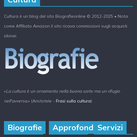
Cultura è un blog del sito Biografieonline © 2012-2025 •
Nota:
come Affiliato Amazon il sito ricava commissioni sugli acquisti
idonei.
«
La cultura è un ornamento nella buona sorte ma un rifugio
nell'avversa.
» (Aristotele -
Frasi sulla cultura
)
Biografie
Approfondisci
Servizi