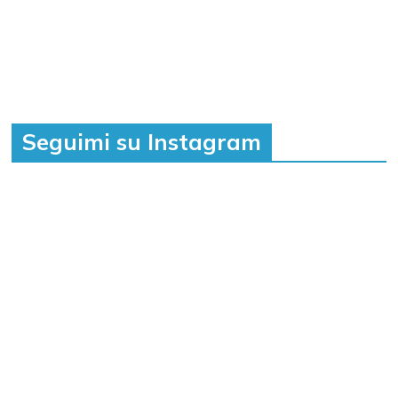
Seguimi su Instagram