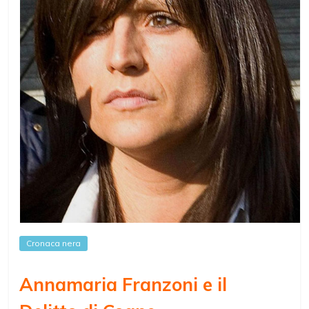
Cronaca nera
Annamaria Franzoni e il