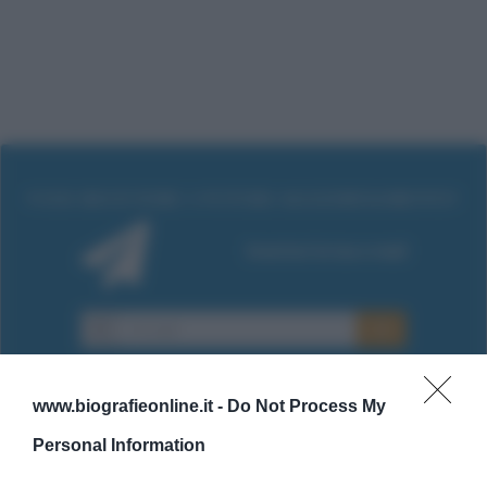
www.biografieonline.it -
Do Not Process My
Personal Information