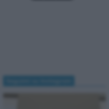
Seguimi su Instagram