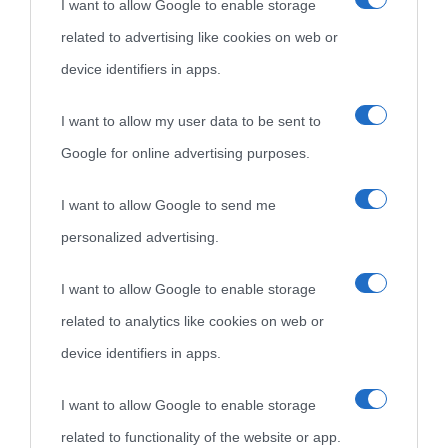
I want to allow Google to enable storage
related to advertising like cookies on web or
device identifiers in apps.
I want to allow my user data to be sent to
Google for online advertising purposes.
I want to allow Google to send me
personalized advertising.
I want to allow Google to enable storage
related to analytics like cookies on web or
device identifiers in apps.
I want to allow Google to enable storage
related to functionality of the website or app.