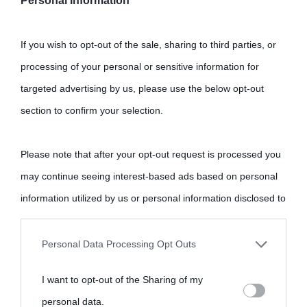
Personal Information
If you wish to opt-out of the sale, sharing to third parties, or
processing of your personal or sensitive information for
targeted advertising by us, please use the below opt-out
section to confirm your selection.
Please note that after your opt-out request is processed you
may continue seeing interest-based ads based on personal
information utilized by us or personal information disclosed to
third parties prior to your opt-out.
Personal Data Processing Opt Outs
You may separately opt-out of the further disclosure of your
I want to opt-out of the Sharing of my
personal information by third parties on the IAB’s list of
personal data.