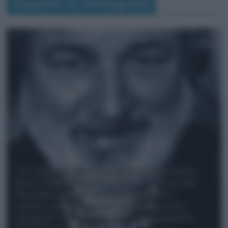
Seguimi su Instagram