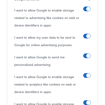
I want to allow Google to enable storage
related to advertising like cookies on web or
device identifiers in apps.
I want to allow my user data to be sent to
Google for online advertising purposes.
I want to allow Google to send me
personalized advertising.
I want to allow Google to enable storage
related to analytics like cookies on web or
device identifiers in apps.
I want to allow Google to enable storage