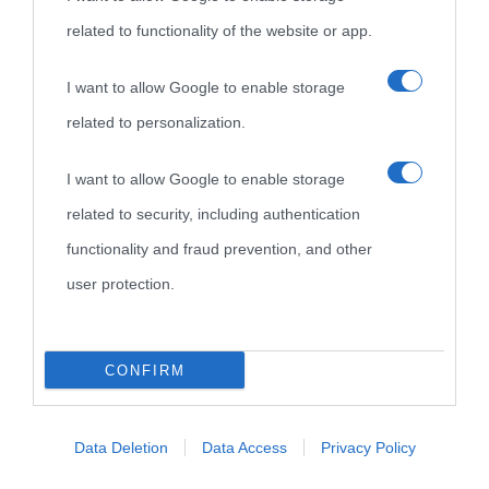
related to functionality of the website or app.
I want to allow Google to enable storage
related to personalization.
I want to allow Google to enable storage
related to security, including authentication
functionality and fraud prevention, and other
user protection.
CONFIRM
Data Deletion
Data Access
Privacy Policy
Carica più foto...
Segui su Instagram