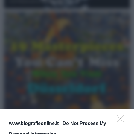
www.biografieonline.it -
Do Not Process My