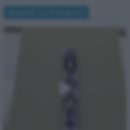
Seguimi su Instagram