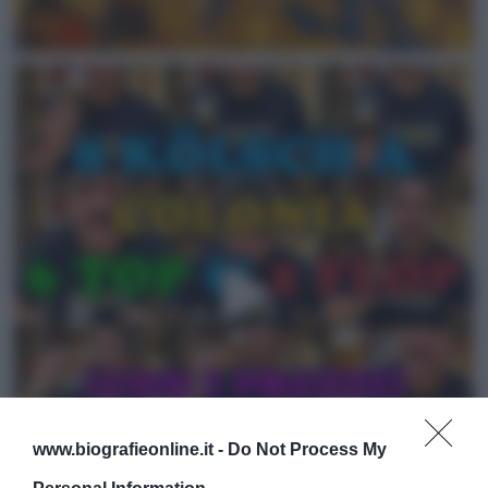
www.biografieonline.it -
Do Not Process My