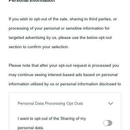
Personal Information
If you wish to opt-out of the sale, sharing to third parties, or
processing of your personal or sensitive information for
targeted advertising by us, please use the below opt-out
section to confirm your selection.
Please note that after your opt-out request is processed you
may continue seeing interest-based ads based on personal
information utilized by us or personal information disclosed to
third parties prior to your opt-out.
Personal Data Processing Opt Outs
You may separately opt-out of the further disclosure of your
I want to opt-out of the Sharing of my
personal information by third parties on the IAB’s list of
personal data.