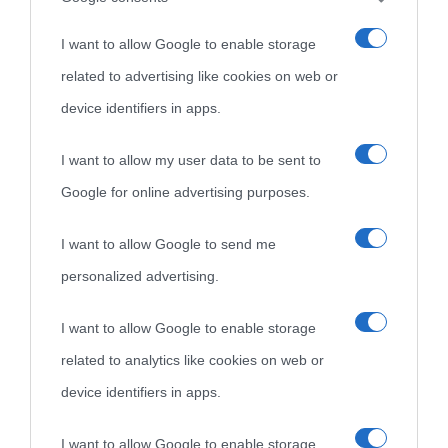
I want to allow Google to enable storage
related to advertising like cookies on web or
device identifiers in apps.
I want to allow my user data to be sent to
Google for online advertising purposes.
I want to allow Google to send me
personalized advertising.
I want to allow Google to enable storage
related to analytics like cookies on web or
device identifiers in apps.
I want to allow Google to enable storage