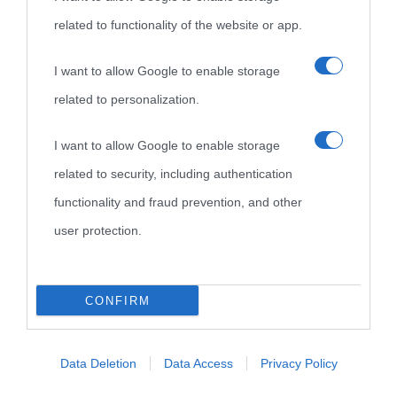
Carica più foto...
Segui su Instagram
related to functionality of the website or app.
I want to allow Google to enable storage
related to personalization.
I want to allow Google to enable storage
related to security, including authentication
functionality and fraud prevention, and other
user protection.
CONFIRM
Data Deletion
Data Access
Privacy Policy