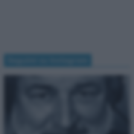
Seguimi su Instagram