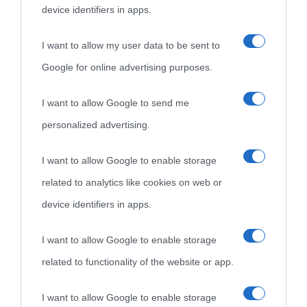
device identifiers in apps.
I want to allow my user data to be sent to
Google for online advertising purposes.
I want to allow Google to send me
personalized advertising.
I want to allow Google to enable storage
related to analytics like cookies on web or
device identifiers in apps.
I want to allow Google to enable storage
related to functionality of the website or app.
I want to allow Google to enable storage