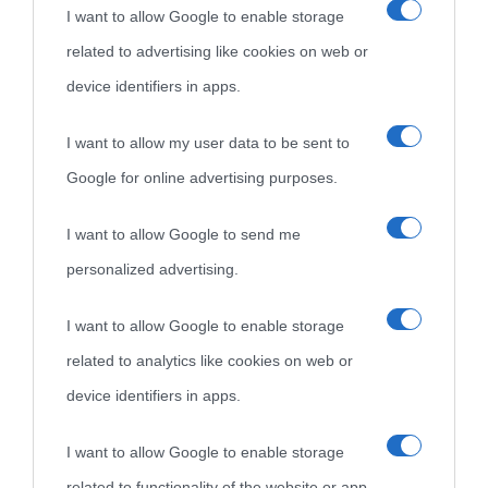
I want to allow Google to enable storage
related to advertising like cookies on web or
device identifiers in apps.
I want to allow my user data to be sent to
Google for online advertising purposes.
I want to allow Google to send me
personalized advertising.
I want to allow Google to enable storage
related to analytics like cookies on web or
device identifiers in apps.
I want to allow Google to enable storage
related to functionality of the website or app.