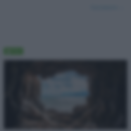
Successivo →