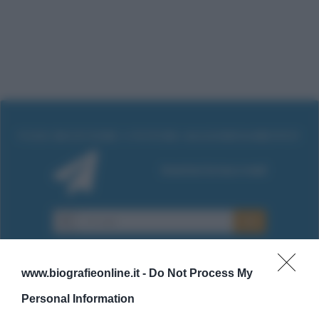
www.biografieonline.it -
Do Not Process My
Personal Information