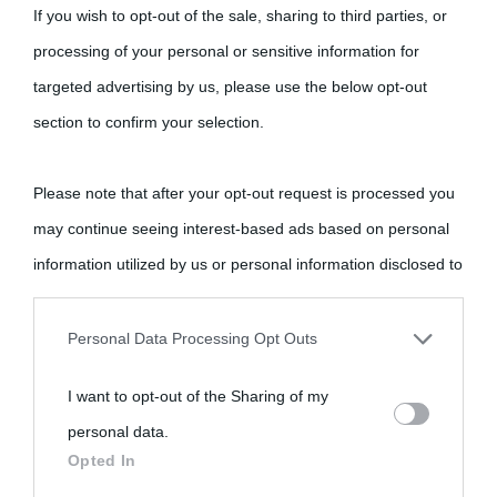
If you wish to opt-out of the sale, sharing to third parties, or
processing of your personal or sensitive information for
targeted advertising by us, please use the below opt-out
section to confirm your selection.
Please note that after your opt-out request is processed you
may continue seeing interest-based ads based on personal
information utilized by us or personal information disclosed to
third parties prior to your opt-out.
Personal Data Processing Opt Outs
You may separately opt-out of the further disclosure of your
I want to opt-out of the Sharing of my
personal information by third parties on the IAB’s list of
personal data.
downstream participants.
Opted In