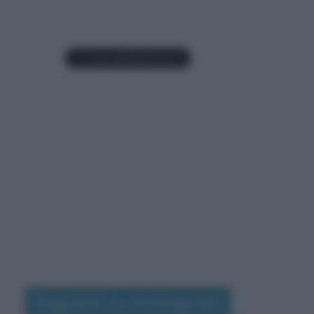
Seguimi su Instagram