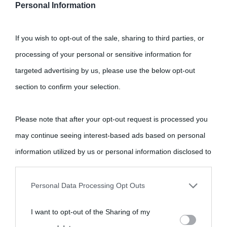
Personal Information
If you wish to opt-out of the sale, sharing to third parties, or
processing of your personal or sensitive information for
targeted advertising by us, please use the below opt-out
section to confirm your selection.
Please note that after your opt-out request is processed you
may continue seeing interest-based ads based on personal
information utilized by us or personal information disclosed to
third parties prior to your opt-out.
Personal Data Processing Opt Outs
You may separately opt-out of the further disclosure of your
I want to opt-out of the Sharing of my
personal information by third parties on the IAB’s list of