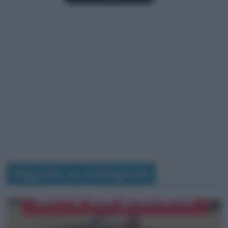
Seguimi su Instagram