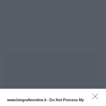
www.biografieonline.it -
Do Not Process My