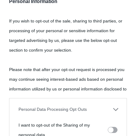
Personal Information
If you wish to opt-out of the sale, sharing to third parties, or
processing of your personal or sensitive information for
targeted advertising by us, please use the below opt-out
section to confirm your selection.
Please note that after your opt-out request is processed you
may continue seeing interest-based ads based on personal
information utilized by us or personal information disclosed to
third parties prior to your opt-out.
Personal Data Processing Opt Outs
You may separately opt-out of the further disclosure of your
I want to opt-out of the Sharing of my
personal information by third parties on the IAB’s list of
personal data.