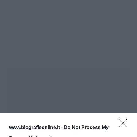
www.biografieonline.it -
Do Not Process My