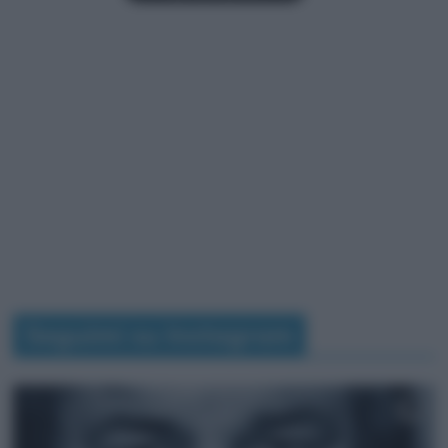
Seguimi su Instagram