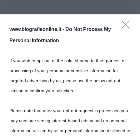
www.biografieonline.it -
Do Not Process My
Personal Information
If you wish to opt-out of the sale, sharing to third parties, or
processing of your personal or sensitive information for
targeted advertising by us, please use the below opt-out
section to confirm your selection.
Please note that after your opt-out request is processed you
may continue seeing interest-based ads based on personal
information utilized by us or personal information disclosed to