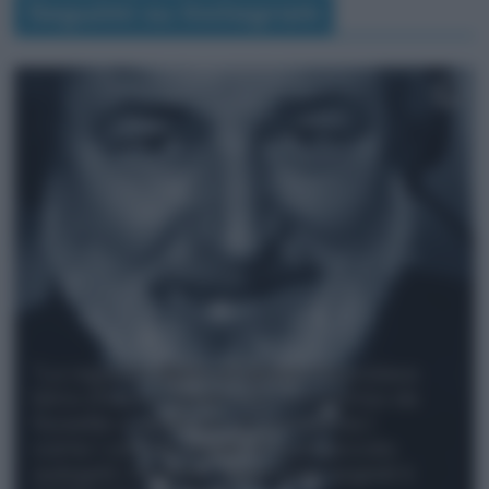
Seguimi su Instagram