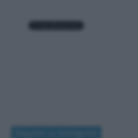
Seguimi su Instagram